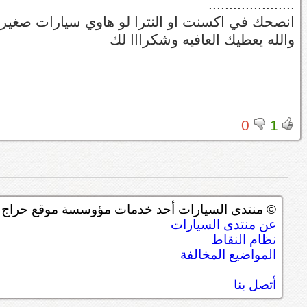
.....................
انصحك في اكسنت او النترا لو هاوي سيارات صغير و
والله يعطيك العافيه وشكرااا لك
0
1
© منتدى السيارات أحد خدمات مؤوسسة موقع حراج ل
عن منتدى السيارات
نظام النقاط
المواضيع المخالفة
أتصل بنا