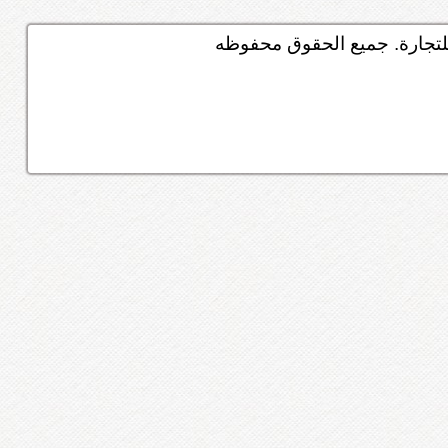
تجارة. جميع الحقوق محفوظه