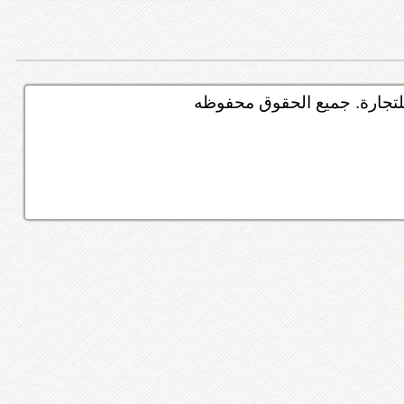
تجارة. جميع الحقوق محفوظه